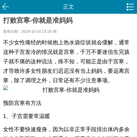
正文
打败宫寒-你就是准妈妈
发布日期：2019-10-14 23:18:38
不少女性痛经的时候抱上热水袋症状就会缓解，通常
这种子宫发冷的情况就是宫寒，千万不要迷信生完孩
子就不痛的这种说法，殊不知，可能正是由于宫寒，
才导致许多女性朋友们迟迟没有当上妈妈，要远离宫
寒，除了调理之外，日常还有不少注意事项。
预防宫寒有方法
1、子宫需要常温暖
女性不要快速瘦身，因为以非正常手段排出体内多余