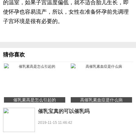
的温室，如果子宫温度偏低，就不适合胎儿生长，即
使怀孕也容易流产，所以，女性在准备怀孕前先调理
子宫环境是很有必要的。
猜你喜欢
催乳素高是怎么引起的
高催乳素血症是什么病
催乳宝真的可以催乳吗
2019-11-15 11:46:42